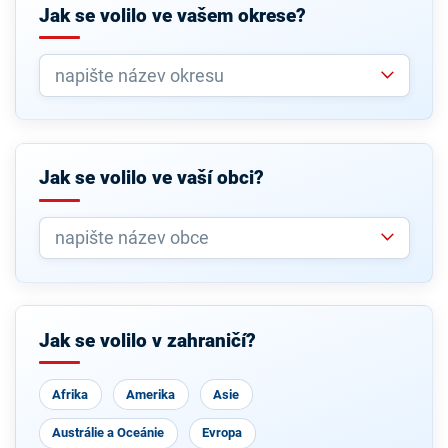
Jak se volilo ve vašem okrese?
Jak se volilo ve vaší obci?
Jak se volilo v zahraničí?
Afrika
Amerika
Asie
Austrálie a Oceánie
Evropa