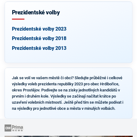
Prezidentské volby
Prezidentské volby 2023
Prezidentské volby 2018
Prezidentské volby 2013
Jak se volí ve vašem městě či obci? Sledujte průběžné i celkové
výsledky voleb prezidenta republiky 2023 pro obec Hrdibořice,
okres Prostějov. Podívejte se na zisky jednotlivých kandidátů v
prvním i druhém kole. Výsledky se začínají načítat krátce po
uzavření volebních místností. Ještě před tím se můžete podívat i
na výsledky pro jednotlivé obce a města v minulých volbách.