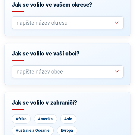
Jak se volilo ve vašem okrese?
Jak se volilo ve vaší obci?
Jak se volilo v zahraničí?
Afrika
Amerika
Asie
Austrálie a Oceánie
Evropa