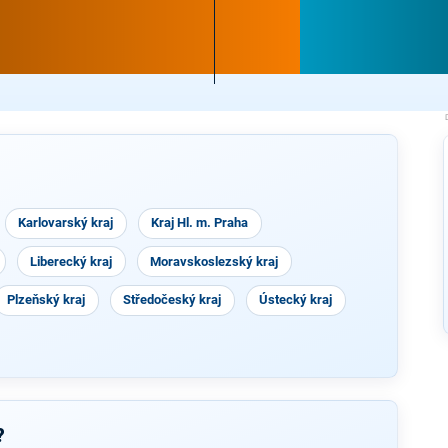
Karlovarský kraj
Kraj Hl. m. Praha
Liberecký kraj
Moravskoslezský kraj
Plzeňský kraj
Středočeský kraj
Ústecký kraj
?