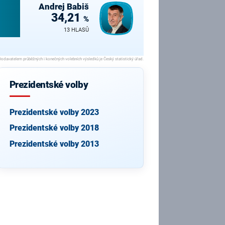
Andrej
Babiš
34,21
%
13 HLASŮ
Prezidentské volby
Prezidentské volby 2023
Prezidentské volby 2018
Prezidentské volby 2013