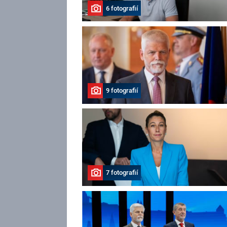
6 fotografií
9 fotografií
7 fotografií