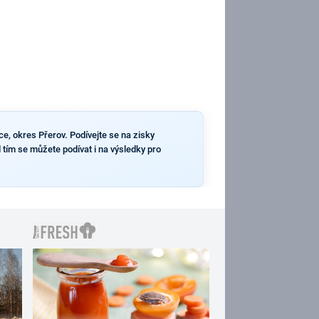
ce, okres Přerov. Podívejte se na zisky
 tím se můžete podívat i na výsledky pro