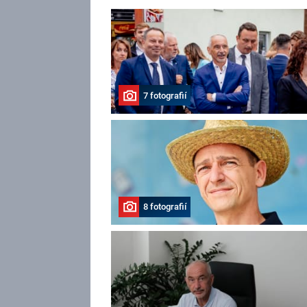
7 fotografií
8 fotografií