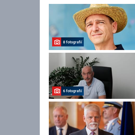
8 fotografií
6 fotografií