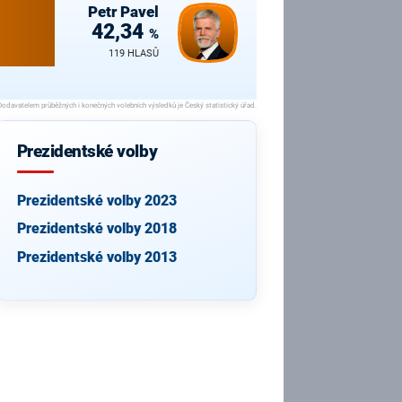
Petr
Pavel
42,34
%
119 HLASŮ
Prezidentské volby
Prezidentské volby 2023
Prezidentské volby 2018
Prezidentské volby 2013