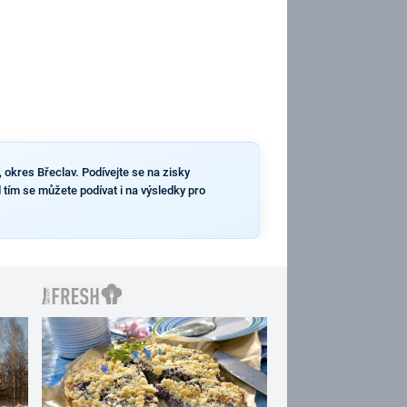
 okres Břeclav. Podívejte se na zisky
 tím se můžete podívat i na výsledky pro