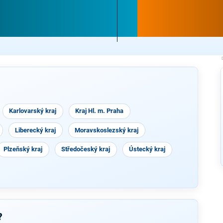
Karlovarský kraj
Kraj Hl. m. Praha
Liberecký kraj
Moravskoslezský kraj
Plzeňský kraj
Středočeský kraj
Ústecký kraj
?