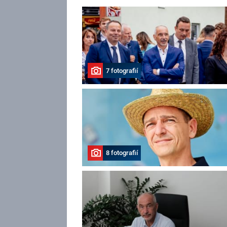
7 fotografií
8 fotografií