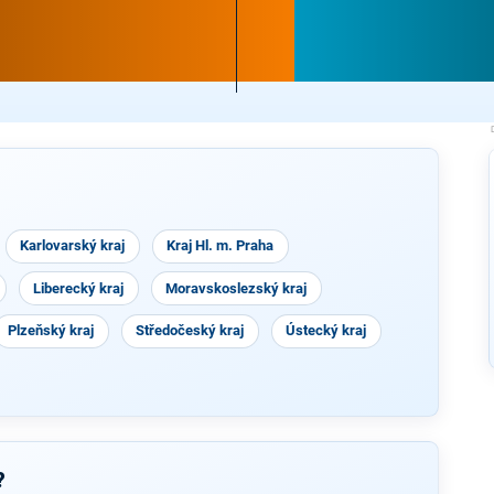
Karlovarský kraj
Kraj Hl. m. Praha
Liberecký kraj
Moravskoslezský kraj
Plzeňský kraj
Středočeský kraj
Ústecký kraj
?