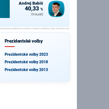
Andrej
Babiš
40,33
%
73 HLASŮ
Prezidentské volby
Prezidentské volby 2023
Prezidentské volby 2018
Prezidentské volby 2013