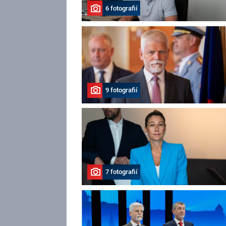
6 fotografií
9 fotografií
7 fotografií