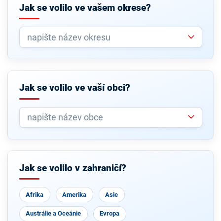
Jak se volilo ve vašem okrese?
Jak se volilo ve vaší obci?
Jak se volilo v zahraničí?
Afrika
Amerika
Asie
Austrálie a Oceánie
Evropa