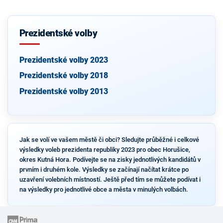
Prezidentské volby
Prezidentské volby 2023
Prezidentské volby 2018
Prezidentské volby 2013
Jak se volí ve vašem městě či obci? Sledujte průběžné i celkové
výsledky voleb prezidenta republiky 2023 pro obec Horušice,
okres Kutná Hora. Podívejte se na zisky jednotlivých kandidátů v
prvním i druhém kole. Výsledky se začínají načítat krátce po
uzavření volebních místností. Ještě před tím se můžete podívat i
na výsledky pro jednotlivé obce a města v minulých volbách.