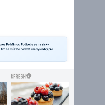
kres Pelhřimov. Podívejte se na zisky
 tím se můžete podívat i na výsledky pro