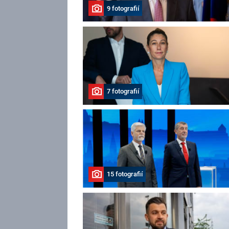
9 fotografií
7 fotografií
15 fotografií