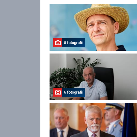
8 fotografií
6 fotografií