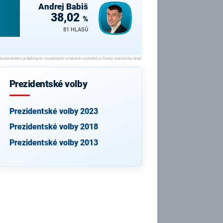
Andrej
Babiš
38,02
%
81 HLASŮ
Prezidentské volby
Prezidentské volby 2023
Prezidentské volby 2018
Prezidentské volby 2013