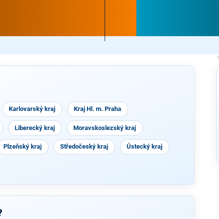
Karlovarský kraj
Kraj Hl. m. Praha
Liberecký kraj
Moravskoslezský kraj
Plzeňský kraj
Středočeský kraj
Ústecký kraj
?