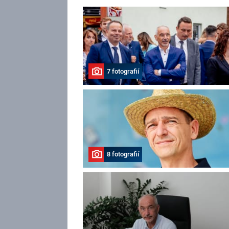
7 fotografií
8 fotografií