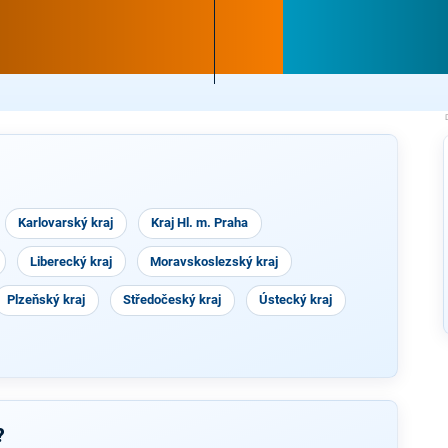
Karlovarský kraj
Kraj Hl. m. Praha
Liberecký kraj
Moravskoslezský kraj
Plzeňský kraj
Středočeský kraj
Ústecký kraj
?