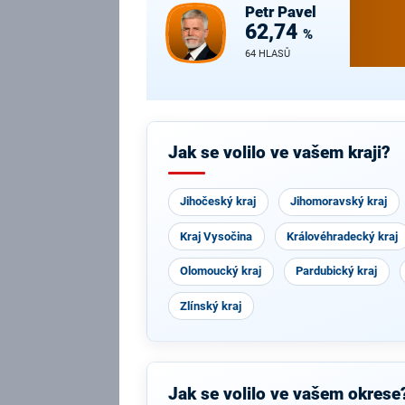
Petr
Pavel
62,74
%
64 HLASŮ
Jak se volilo ve vašem kraji?
Jihočeský kraj
Jihomoravský kraj
Kraj Vysočina
Královéhradecký kraj
Olomoucký kraj
Pardubický kraj
Zlínský kraj
Jak se volilo ve vašem okrese