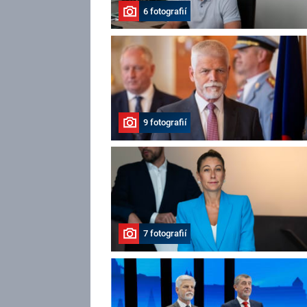
6 fotografií
9 fotografií
7 fotografií