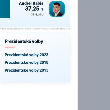
Andrej
Babiš
37,25
%
38 HLASŮ
Prezidentské volby
Prezidentské volby 2023
Prezidentské volby 2018
Prezidentské volby 2013