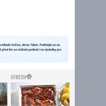
u Mladé Vožice, okres Tábor. Podívejte se na
ě před tím se můžete podívat i na výsledky pro