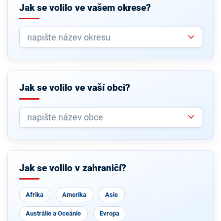
Jak se volilo ve vašem okrese?
Jak se volilo ve vaší obci?
Jak se volilo v zahraničí?
Afrika
Amerika
Asie
Austrálie a Oceánie
Evropa