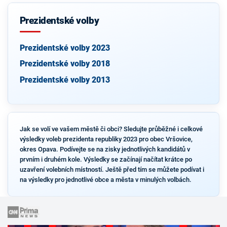
Prezidentské volby
Prezidentské volby 2023
Prezidentské volby 2018
Prezidentské volby 2013
Jak se volí ve vašem městě či obci? Sledujte průběžné i celkové
výsledky voleb prezidenta republiky 2023 pro obec Vršovice,
okres Opava. Podívejte se na zisky jednotlivých kandidátů v
prvním i druhém kole. Výsledky se začínají načítat krátce po
uzavření volebních místností. Ještě před tím se můžete podívat i
na výsledky pro jednotlivé obce a města v minulých volbách.