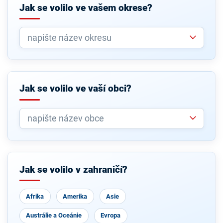
Jak se volilo ve vašem okrese?
Jak se volilo ve vaší obci?
Jak se volilo v zahraničí?
Afrika
Amerika
Asie
Austrálie a Oceánie
Evropa