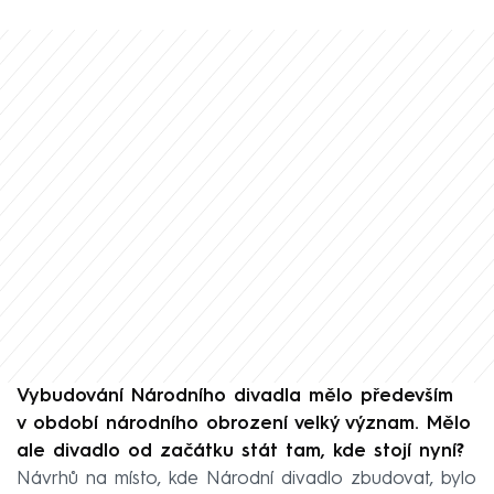
Vybudování Národního divadla mělo především
v období národního obrození velký význam. Mělo
ale divadlo od začátku stát tam, kde stojí nyní?
Návrhů na místo, kde Národní divadlo zbudovat, bylo