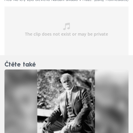
Čtěte také