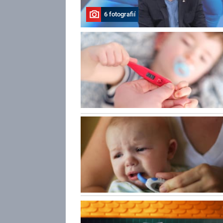
6 fotografií