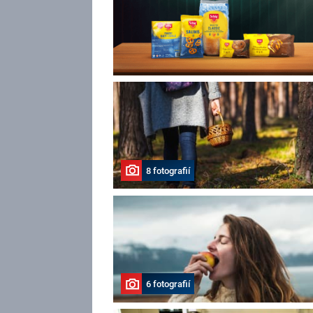
8 fotografií
6 fotografií