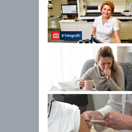
8 fotografií