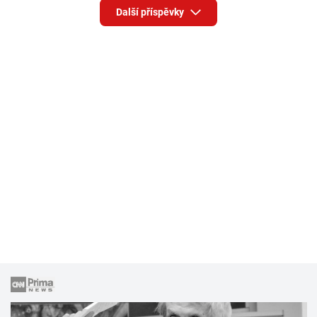
Další příspěvky