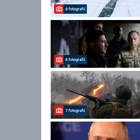
8 fotografií
8 fotografií
7 fotografií