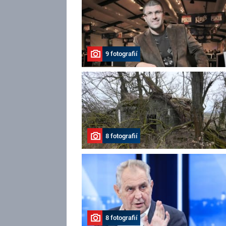
9 fotografií
8 fotografií
8 fotografií