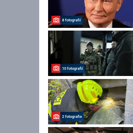
8 fotografií
10 fotografií
2 fotografie