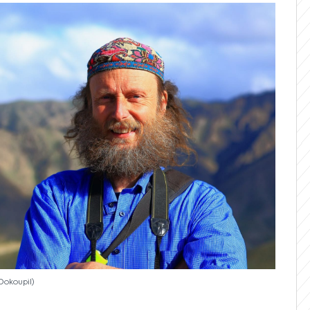
 Dokoupil