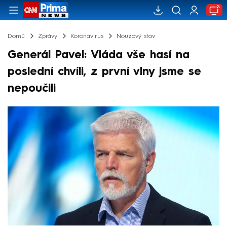
Domů
Zprávy
Koronavirus
Nouzový stav
Generál Pavel: Vláda vše hasí na
poslední chvíli, z první vlny jsme se
nepoučili