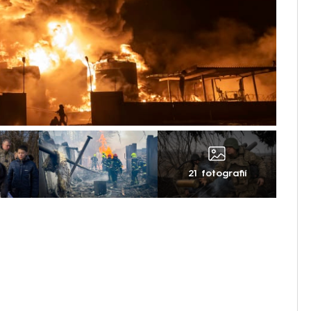
21 fotografií