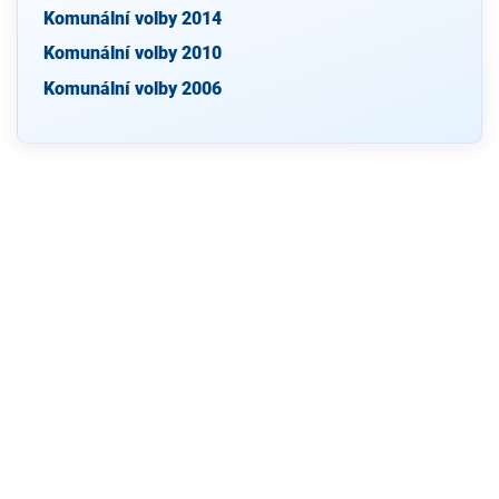
Komunální volby 2014
Komunální volby 2010
Komunální volby 2006