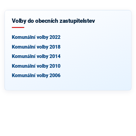
Volby do obecních zastupitelstev
Komunální volby 2022
Komunální volby 2018
Komunální volby 2014
Komunální volby 2010
Komunální volby 2006