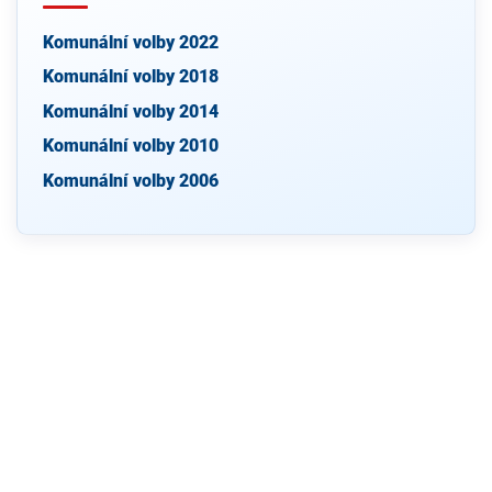
Komunální volby 2022
Komunální volby 2018
Komunální volby 2014
Komunální volby 2010
Komunální volby 2006