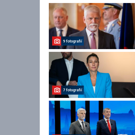
9 fotografií
7 fotografií