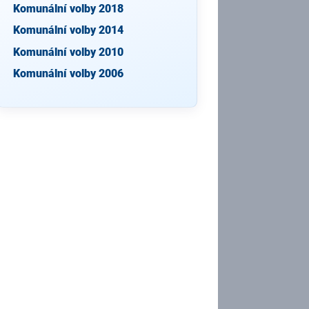
Komunální volby 2018
Komunální volby 2014
Komunální volby 2010
Komunální volby 2006