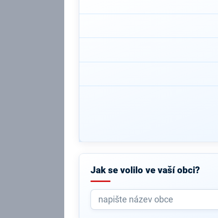
Jak se volilo ve vaší obci?