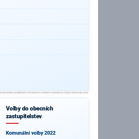
Volby do obecních
zastupitelstev
Komunální volby 2022