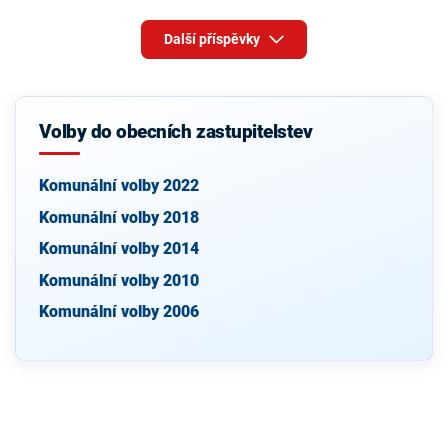
Další příspěvky
Volby do obecních zastupitelstev
Komunální volby 2022
Komunální volby 2018
Komunální volby 2014
Komunální volby 2010
Komunální volby 2006