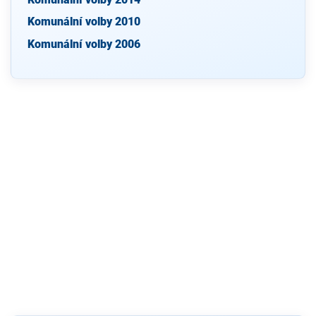
Komunální volby 2010
Komunální volby 2006