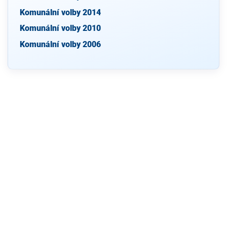
Komunální volby 2014
Komunální volby 2010
Komunální volby 2006