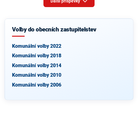
Další příspěvky
Volby do obecních zastupitelstev
Komunální volby 2022
Komunální volby 2018
Komunální volby 2014
Komunální volby 2010
Komunální volby 2006