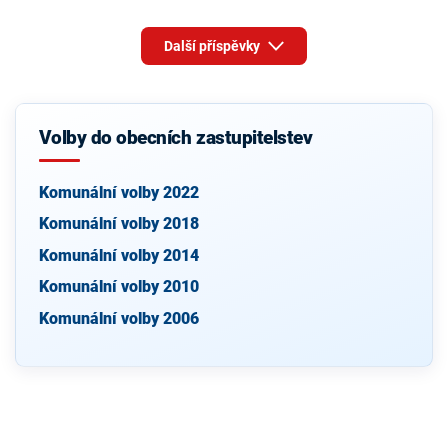
Další příspěvky
Volby do obecních zastupitelstev
Komunální volby 2022
Komunální volby 2018
Komunální volby 2014
Komunální volby 2010
Komunální volby 2006