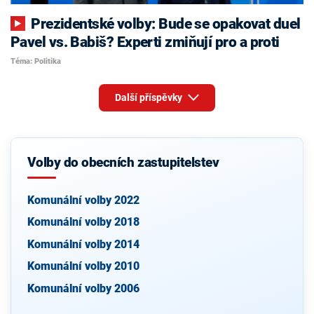
Prezidentské volby: Bude se opakovat duel
Pavel vs. Babiš? Experti zmiňují pro a proti
Téma: Politika
Další příspěvky
Volby do obecních zastupitelstev
Komunální volby 2022
Komunální volby 2018
Komunální volby 2014
Komunální volby 2010
Komunální volby 2006