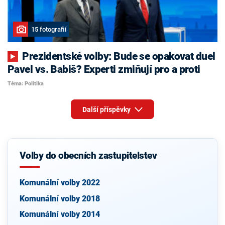
15 fotografií
Prezidentské volby: Bude se opakovat duel
Pavel vs. Babiš? Experti zmiňují pro a proti
Téma: Politika
Další příspěvky
Volby do obecních zastupitelstev
Komunální volby 2022
Komunální volby 2018
Komunální volby 2014