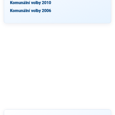
Komunální volby 2010
Komunální volby 2006