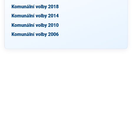
Komunální volby 2018
Komunální volby 2014
Komunální volby 2010
Komunální volby 2006