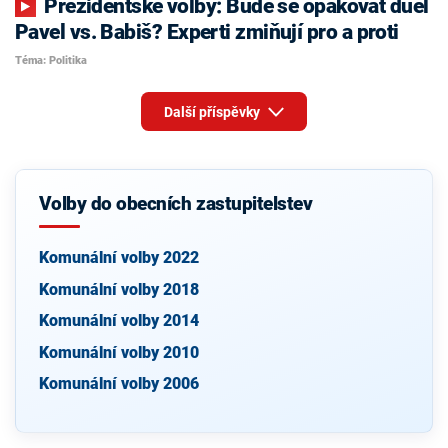
Prezidentské volby: Bude se opakovat duel
Pavel vs. Babiš? Experti zmiňují pro a proti
Téma: Politika
Další příspěvky
Volby do obecních zastupitelstev
Komunální volby 2022
Komunální volby 2018
Komunální volby 2014
Komunální volby 2010
Komunální volby 2006