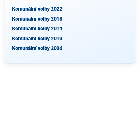
Komunální volby 2022
Komunální volby 2018
Komunální volby 2014
Komunální volby 2010
Komunální volby 2006