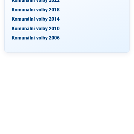
Komunální volby 2022
Komunální volby 2018
Komunální volby 2014
Komunální volby 2010
Komunální volby 2006