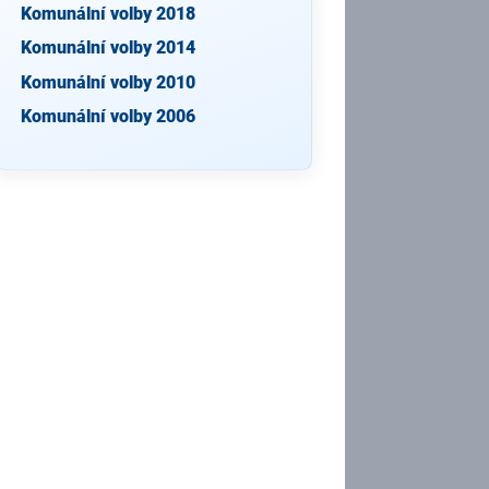
Komunální volby 2018
Komunální volby 2014
Komunální volby 2010
Komunální volby 2006