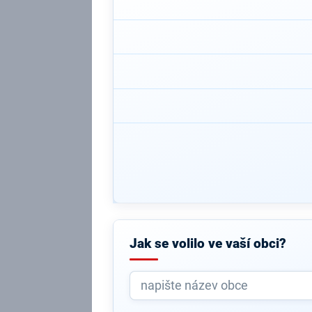
Jak se volilo ve vaší obci?