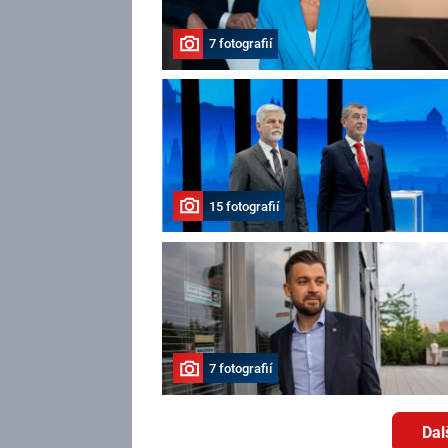
7 fotografií
15 fotografií
7 fotografií
Dal