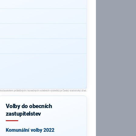
Volby do obecních
zastupitelstev
Komunální volby 2022