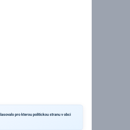
lasovalo pro kterou politickou stranu v obci