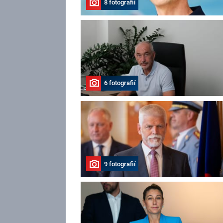
8 fotografií
6 fotografií
9 fotografií