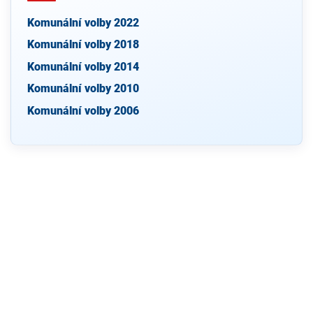
Komunální volby 2022
Komunální volby 2018
Komunální volby 2014
Komunální volby 2010
Komunální volby 2006