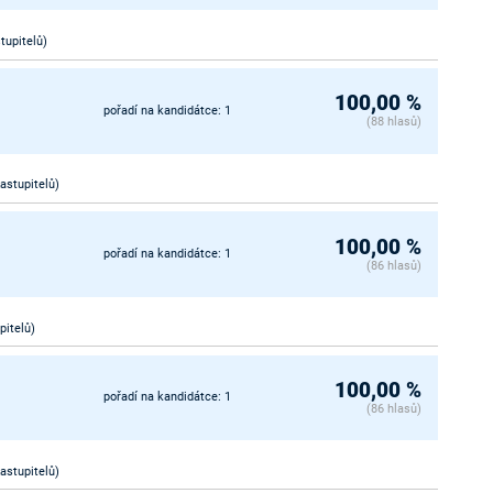
stupitelů)
100,00 %
pořadí na kandidátce: 1
(88 hlasů)
zastupitelů)
100,00 %
pořadí na kandidátce: 1
(86 hlasů)
pitelů)
100,00 %
pořadí na kandidátce: 1
(86 hlasů)
zastupitelů)