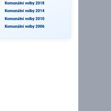
Komunální volby 2018
Komunální volby 2014
Komunální volby 2010
Komunální volby 2006