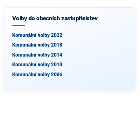
Volby do obecních zastupitelstev
Komunální volby 2022
Komunální volby 2018
Komunální volby 2014
Komunální volby 2010
Komunální volby 2006