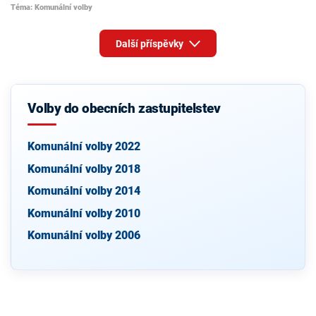
Téma: Komunální volby
Další příspěvky
Volby do obecních zastupitelstev
Komunální volby 2022
Komunální volby 2018
Komunální volby 2014
Komunální volby 2010
Komunální volby 2006