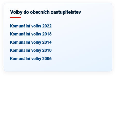
Volby do obecních zastupitelstev
Komunální volby 2022
Komunální volby 2018
Komunální volby 2014
Komunální volby 2010
Komunální volby 2006