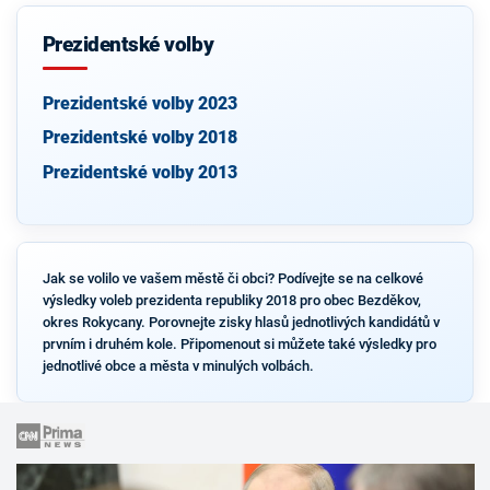
Prezidentské volby
Prezidentské volby 2023
Prezidentské volby 2018
Prezidentské volby 2013
Jak se volilo ve vašem městě či obci? Podívejte se na celkové
výsledky voleb prezidenta republiky 2018 pro obec Bezděkov,
okres Rokycany. Porovnejte zisky hlasů jednotlivých kandidátů v
prvním i druhém kole. Připomenout si můžete také výsledky pro
jednotlivé obce a města v minulých volbách.