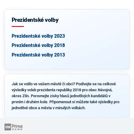
Prezidentské volby
Prezidentské volby 2023
Prezidentské volby 2018
Prezidentské volby 2013
Jak se volilo ve vašem městě či obci? Podívejte se na celkové
výsledky voleb prezidenta republiky 2018 pro obec Návojná,
okres Zlín. Porovnejte zisky hlasů jednotlivých kandidátů v
prvním i druhém kole. Připomenout si můžete také výsledky pro
jednotlivé obce a města v minulých volbách.