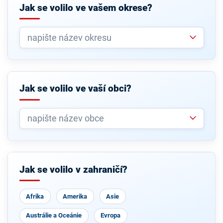
Jak se volilo ve vašem okrese?
Jak se volilo ve vaší obci?
Jak se volilo v zahraničí?
Afrika
Amerika
Asie
Austrálie a Oceánie
Evropa