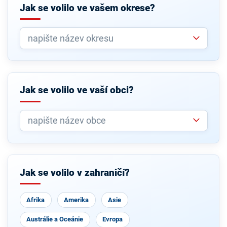
Jak se volilo ve vašem okrese?
Jak se volilo ve vaší obci?
Jak se volilo v zahraničí?
Afrika
Amerika
Asie
Austrálie a Oceánie
Evropa