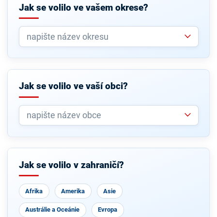
Jak se volilo ve vašem okrese?
Jak se volilo ve vaší obci?
Jak se volilo v zahraničí?
Afrika
Amerika
Asie
Austrálie a Oceánie
Evropa