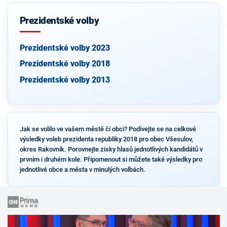
Prezidentské volby
Prezidentské volby 2023
Prezidentské volby 2018
Prezidentské volby 2013
Jak se volilo ve vašem městě či obci? Podívejte se na celkové
výsledky voleb prezidenta republiky 2018 pro obec Všesulov,
okres Rakovník. Porovnejte zisky hlasů jednotlivých kandidátů v
prvním i druhém kole. Připomenout si můžete také výsledky pro
jednotlivé obce a města v minulých volbách.