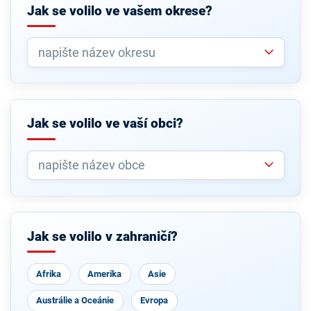
Jak se volilo ve vašem okrese?
Jak se volilo ve vaší obci?
Jak se volilo v zahraničí?
Afrika
Amerika
Asie
Austrálie a Oceánie
Evropa