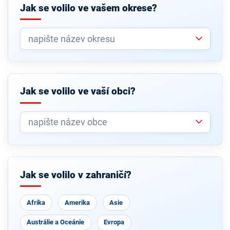
Jak se volilo ve vašem okrese?
Jak se volilo ve vaší obci?
Jak se volilo v zahraničí?
Afrika
Amerika
Asie
Austrálie a Oceánie
Evropa