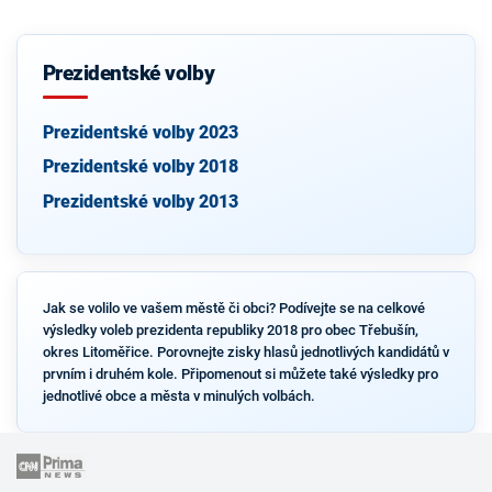
Prezidentské volby
Prezidentské volby 2023
Prezidentské volby 2018
Prezidentské volby 2013
Jak se volilo ve vašem městě či obci? Podívejte se na celkové
výsledky voleb prezidenta republiky 2018 pro obec Třebušín,
okres Litoměřice. Porovnejte zisky hlasů jednotlivých kandidátů v
prvním i druhém kole. Připomenout si můžete také výsledky pro
jednotlivé obce a města v minulých volbách.