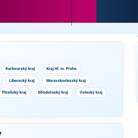
Karlovarský kraj
Kraj Hl. m. Praha
Liberecký kraj
Moravskoslezský kraj
Plzeňský kraj
Středočeský kraj
Ústecký kraj
?