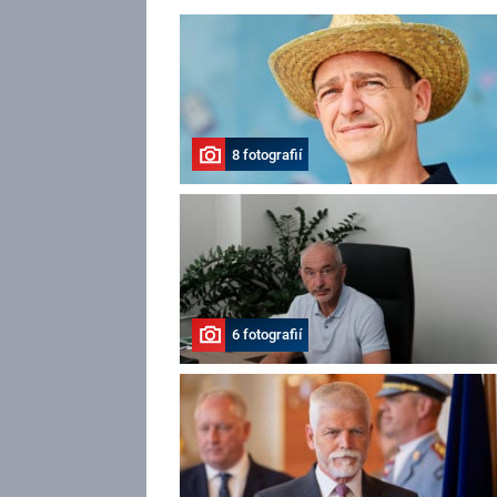
8 fotografií
6 fotografií