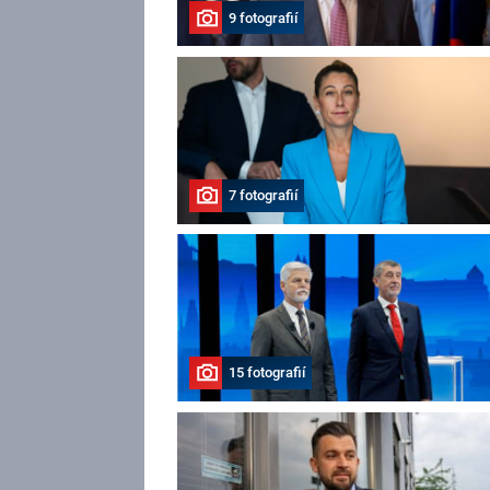
9 fotografií
7 fotografií
15 fotografií