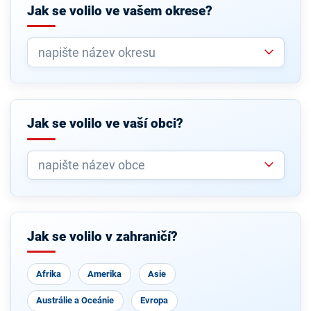
Jak se volilo ve vašem okrese?
Jak se volilo ve vaší obci?
Jak se volilo v zahraničí?
Afrika
Amerika
Asie
Austrálie a Oceánie
Evropa