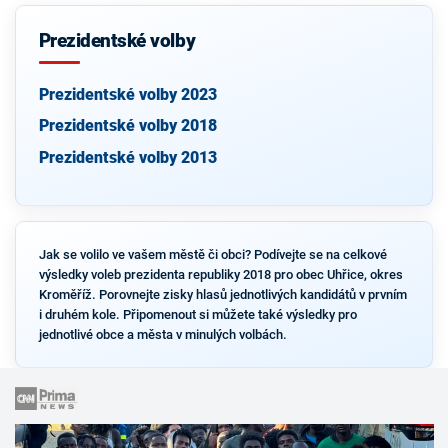
Prezidentské volby
Prezidentské volby 2023
Prezidentské volby 2018
Prezidentské volby 2013
Jak se volilo ve vašem městě či obci? Podívejte se na celkové
výsledky voleb prezidenta republiky 2018 pro obec Uhřice, okres
Kroměříž. Porovnejte zisky hlasů jednotlivých kandidátů v prvním
i druhém kole. Připomenout si můžete také výsledky pro
jednotlivé obce a města v minulých volbách.