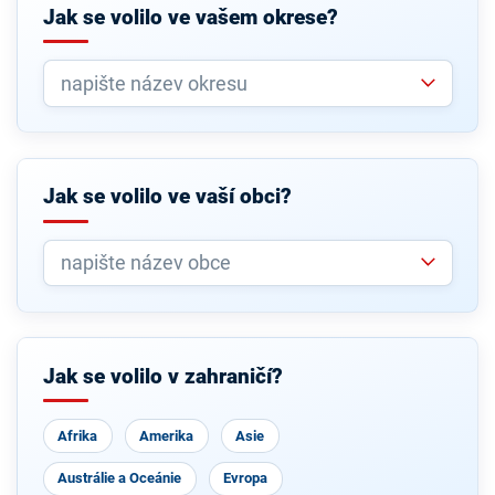
Jak se volilo ve vašem okrese?
Jak se volilo ve vaší obci?
Jak se volilo v zahraničí?
Afrika
Amerika
Asie
Austrálie a Oceánie
Evropa