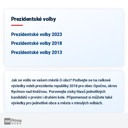
Prezidentské volby
Prezidentské volby 2023
Prezidentské volby 2018
Prezidentské volby 2013
Jak se volilo ve vašem městě či obci? Podívejte se na celkové
výsledky voleb prezidenta republiky 2018 pro obec Opočno, okres
Rychnov nad Kněžnou. Porovnejte zisky hlasů jednotlivých
kandidátů v prvním i druhém kole. Připomenout si můžete také
výsledky pro jednotlivé obce a města v minulých volbách.