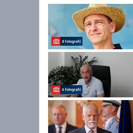
8 fotografií
6 fotografií