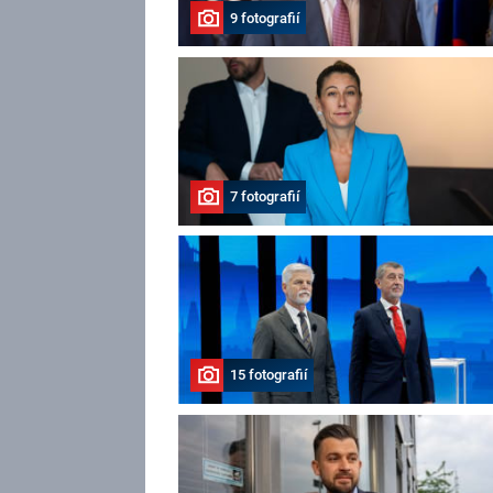
9 fotografií
7 fotografií
15 fotografií