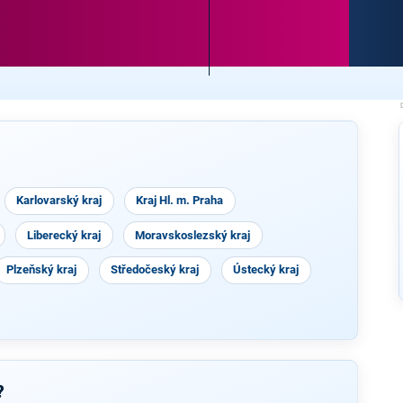
Karlovarský kraj
Kraj Hl. m. Praha
Liberecký kraj
Moravskoslezský kraj
Plzeňský kraj
Středočeský kraj
Ústecký kraj
?